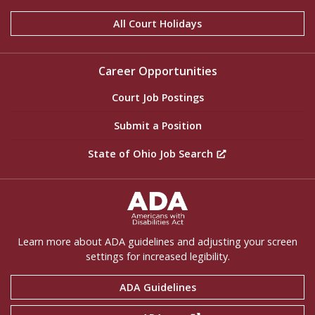
All Court Holidays
Career Opportunities
Court Job Postings
Submit a Position
State of Ohio Job Search
ADA Settings
Learn more about ADA guidelines and adjusting your screen
settings for increased legibility.
ADA Guidelines