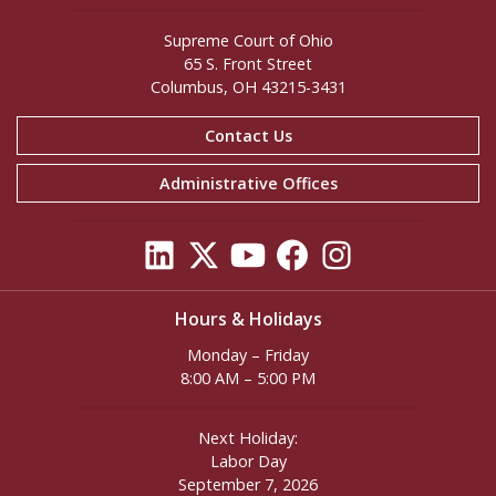
Supreme Court of Ohio
65 S. Front Street
Columbus, OH 43215-3431
Contact Us
Administrative Offices
Hours & Holidays
Monday – Friday
8:00 AM – 5:00 PM
Next Holiday:
Labor Day
September 7, 2026