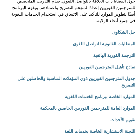
حول القضايا ذات العلاقة بالتواصل اللغوي. يقدَّم التدريب المتخصص
للمترجمين الفوريين إعدادًا لمنهحم التصريح واعتمادهم. ويقوم البرنامج
أيضًا بتطوير الموارد للتأكيد على الاتساق في استخدام الخدمات اللغوية
في جميع أنحاء الولاية.
حل الشكاوى
المتطلبات القانونية للتواصل اللغوي
الترجمة الفورية الهاتفية
نماذج تأهيل المترجمين الفوريين
جدول المترجمين الفوريين ذوي المؤهلات المناسبة والحاصلين على
التصريح
الموارد الخاصة ببرنامج الخدمات اللغوية
الموارد العامة للمترجمين الفوريين الخاصين بالمحكمة
تقويم الأحداث
اللجنة الاستشارية الخاصة بخدمات اللغة